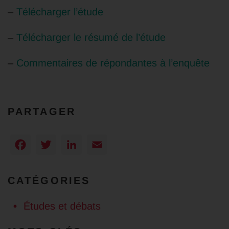
–
Télécharger l’étude
–
Télécharger le résumé de l’étude
–
Commentaires de répondantes à l’enquête
PARTAGER
Facebook
Twitter
LinkedIn
Email
CATÉGORIES
Études et débats