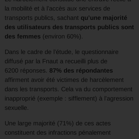
la mobilité et à l’accès aux services de
transports publics, sachant
qu’une majorité
des utilisateurs des transports publics sont
des femmes
(environ 60%).
Dans le cadre de l’étude, le questionnaire
diffusé par la Fnaut a recueilli plus de
6200 réponses.
87% des répondantes
affirment avoir été victimes de harcèlement
dans les transports. Cela va du comportement
inapproprié (exemple : sifflement) à l’agression
sexuelle.
Une large majorité (71%) de ces actes
constituent des infractions pénalement