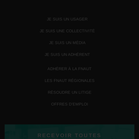
JE SUIS UN USAGER
JE SUIS UNE COLLECTIVITÉ
JE SUIS UN MÉDIA
JE SUIS UN ADHÉRENT
ADHÉRER À LA FNAUT
LES FNAUT RÉGIONALES
RÉSOUDRE UN LITIGE
OFFRES D’EMPLOI
RECEVOIR TOUTES