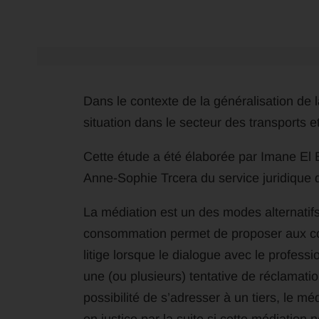
Dans le contexte de la généralisation de la
situation dans le secteur des transports e
Cette étude a été élaborée par Imane El
Anne-Sophie Trcera du service juridique 
La médiation est un des modes alternatifs
consommation permet de proposer aux c
litige lorsque le dialogue avec le professi
une (ou plusieurs) tentative de réclamati
possibilité de s’adresser à un tiers, le mé