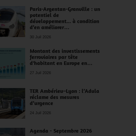
Paris-Argentan-Granville : un
potentiel de
développement... à condition
d’en améliorer…
30 Juil 2026
Montant des investissements
ferroviaires par tête
d'habitant en Europe en…
27 Juil 2026
TER Ambérieu–Lyon : l’Adula
réclame des mesures
d’urgence
24 Juil 2026
Agenda - Septembre 2026