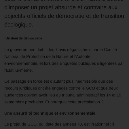
d’imposer un projet absurde et contraire aux
objectifs officiels de démocratie et de transition
écologique.
Un déni de démocratie
Le gouvernement fait fi des 7 avis négatifs émis par le Comité
National de Protection de la Nature et l’Autorité
environnementale, et lors des Enquêtes publiques diligentées par
l’Etat lui-même.
Ce passage en force est d’autant plus inadmissible que des
recours juridiques ont été engagés contre le GCO et que deux
audiences doivent avoir lieu au tribunal administratif les 14 et 19
septembre prochains. Et pourquoi cette précipitation ?
Une absurdité technique et environnementale
Le projet de GCO, qui date des années 70, est irrationnel : il