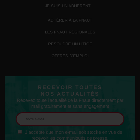
JE SUIS UN ADHÉRENT
ADHÉRER À LA FNAUT
LES FNAUT RÉGIONALES
RÉSOUDRE UN LITIGE
OFFRES D’EMPLOI
RECEVOIR TOUTES
NOS ACTUALITÉS
Recevez toute l'actualité de la Fnaut directement par
mail gratuitement et sans engagement
J'accepte que mon e-mail soit stocké en vue de
recevoir les communiqués de presse.