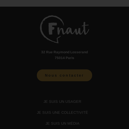
32 Rue Raymond Losserand
75014 Paris
Nous contacter
JE SUIS UN USAGER
JE SUIS UNE COLLECTIVITÉ
JE SUIS UN MÉDIA