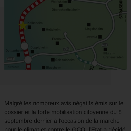
Malgré les nombreux avis négatifs émis sur le
dossier et la forte mobilisation citoyenne du 8
septembre dernier à l’occasion de la marche
pour le climat et contre le GCO, l’Etat a décidé