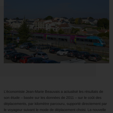
L’économiste Jean-Marie Beauvais a actualisé les résultats de
son étude – basée sur les données de 2011 – sur le coût des
déplacements, par kilomètre parcouru, supporté directement par
le voyageur suivant le mode de déplacement choisi. La nouvelle