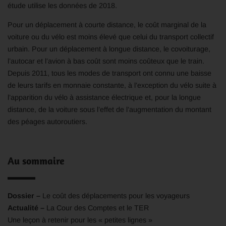
étude utilise les données de 2018.
Pour un déplacement à courte distance, le coût marginal de la
voiture ou du vélo est moins élevé que celui du transport collectif
urbain. Pour un déplacement à longue distance, le covoiturage,
l’autocar et l’avion à bas coût sont moins coûteux que le train.
Depuis 2011, tous les modes de transport ont connu une baisse
de leurs tarifs en monnaie constante, à l’exception du vélo suite à
l’apparition du vélo à assistance électrique et, pour la longue
distance, de la voiture sous l’effet de l’augmentation du montant
des péages autoroutiers.
Au sommaire
Dossier –
Le coût des déplacements pour les voyageurs
Actualité –
La Cour des Comptes et le TER
Une leçon à retenir pour les « petites lignes »