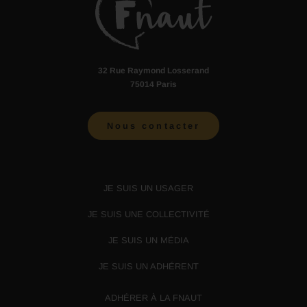
32 Rue Raymond Losserand
75014 Paris
Nous contacter
JE SUIS UN USAGER
JE SUIS UNE COLLECTIVITÉ
JE SUIS UN MÉDIA
JE SUIS UN ADHÉRENT
ADHÉRER À LA FNAUT