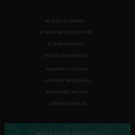
JE SUIS UN USAGER
JE SUIS UNE COLLECTIVITÉ
JE SUIS UN MÉDIA
JE SUIS UN ADHÉRENT
ADHÉRER À LA FNAUT
LES FNAUT RÉGIONALES
RÉSOUDRE UN LITIGE
OFFRES D’EMPLOI
RECEVOIR TOUTES