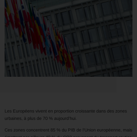
Les Européens vivent en proportion croissante dans des zones
urbaines, à plus de 70 % aujourd’hui.
Ces zones concentrent 85 % du PIB de l’Union européenne, mais