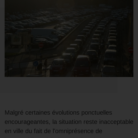
Malgré certaines évolutions ponctuelles
encourageantes, la situation reste inacceptable
en ville du fait de l’omniprésence de