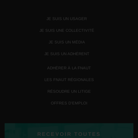
JE SUIS UN USAGER
JE SUIS UNE COLLECTIVITÉ
JE SUIS UN MÉDIA
JE SUIS UN ADHÉRENT
ADHÉRER À LA FNAUT
LES FNAUT RÉGIONALES
RÉSOUDRE UN LITIGE
OFFRES D’EMPLOI
RECEVOIR TOUTES