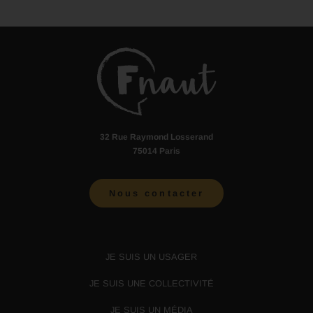
32 Rue Raymond Losserand
75014 Paris
Nous contacter
JE SUIS UN USAGER
JE SUIS UNE COLLECTIVITÉ
JE SUIS UN MÉDIA