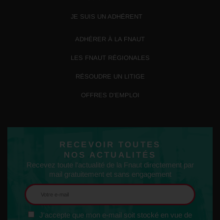
JE SUIS UN ADHÉRENT
ADHÉRER À LA FNAUT
LES FNAUT RÉGIONALES
RÉSOUDRE UN LITIGE
OFFRES D’EMPLOI
RECEVOIR TOUTES
NOS ACTUALITÉS
Recevez toute l'actualité de la Fnaut directement par
mail gratuitement et sans engagement
J'accepte que mon e-mail soit stocké en vue de