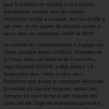
pour la politique de mobilité et la transition
énergétique, compte tenu des postes
ministériels qu’elle a occupés, des lois qu’elle a
fait voter, et des postes de direction qu’elle a
tenus dans les entreprises RATP et SNCF.
La marche des investissements à engager est
haute, souligne Bruno GAZEAU, Président de
la Fnaut, dans son éditorial de Fnaut-infos,
mais Elisabeth BORNE a déjà déclaré « il
faudra faire plus, mieux et plus vite ».
Rappelons que durant la campagne électorale,
la mobilité n’a pas été évoquée, seules des
mesures de court terme et des baisses des
taxes ont fait l’objet de promesses qui vont à