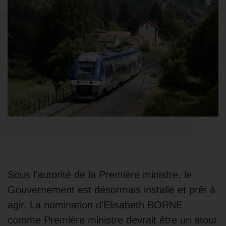
Sous l’autorité de la Première ministre, le
Gouvernement est désormais installé et prêt à
agir. La nomination d’Elisabeth BORNE
comme Première ministre devrait être un atout