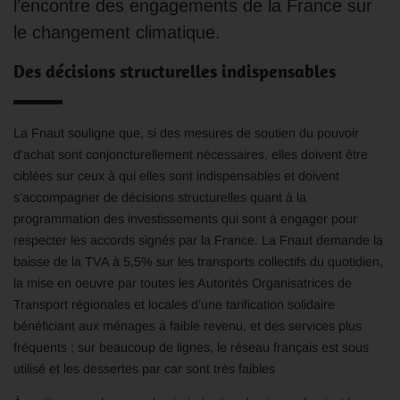
l’encontre des engagements de la France sur
le changement climatique.
Des décisions structurelles indispensables
La Fnaut souligne que, si des mesures de soutien du pouvoir
d’achat sont conjoncturellement nécessaires, elles doivent être
ciblées sur ceux à qui elles sont indispensables et doivent
s’accompagner de décisions structurelles quant à la
programmation des investissements qui sont à engager pour
respecter les accords signés par la France. La Fnaut demande la
baisse de la TVA à 5,5% sur les transports collectifs du quotidien,
la mise en oeuvre par toutes les Autorités Organisatrices de
Transport régionales et locales d’une tarification solidaire
bénéficiant aux ménages à faible revenu, et des services plus
fréquents ; sur beaucoup de lignes, le réseau français est sous
utilisé et les dessertes par car sont très faibles