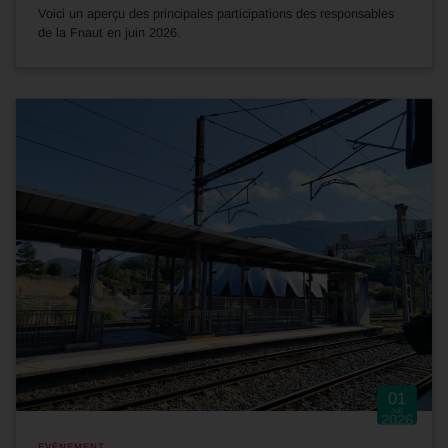
Voici un aperçu des principales participations des responsables
de la Fnaut en juin 2026.
01
Juil
2026
EVÈNEMENT