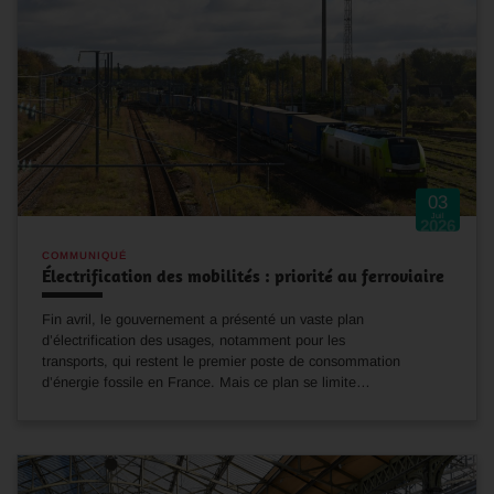
03
Juil
2026
COMMUNIQUÉ
Électrification des mobilités : priorité au ferroviaire
Fin avril, le gouvernement a présenté un vaste plan
d’électrification des usages, notamment pour les
transports, qui restent le premier poste de consommation
d’énergie fossile en France. Mais ce plan se limite…