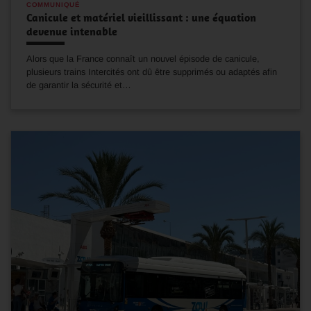
COMMUNIQUÉ
Canicule et matériel vieillissant : une équation
devenue intenable
Alors que la France connaît un nouvel épisode de canicule,
plusieurs trains Intercités ont dû être supprimés ou adaptés afin
de garantir la sécurité et…