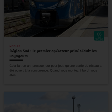
06
Juil
2026
MÉDIAS
Région Sud : le premier opérateur privé séduit les
voyageurs
Cela fait un an, presque jour pour jour, qu’une partie du réseau a
été ouvert à la concurrence. Quand vous montez à bord, vous
êtes…