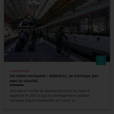
02
Juil
2026
COMMUNIQUÉ
Loi-cadre transports : député·es, ne transigez pas
avec la sécurité…
Alors que le nombre de cyclistes tué·es sur les routes a
augmenté en 2025 et que les aménagements cyclables
manquent toujours cruellement en France, le…