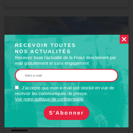
RECEVOIR TOUTES
NOS ACTUALITÉS
Recevez toute l'actualité de la Fnaut directement par
mail gratuitement et sans engagement
J'accepte que mon e-mail soit stocké en vue de
recevoir les communiqués de presse.
Voir notre politique de confidentialité
01
Juil
2026
EVÈNEMENT
Agenda - Juin 2026