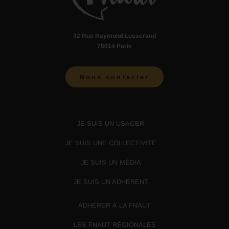
32 Rue Raymond Losserand
75014 Paris
Nous contacter
JE SUIS UN USAGER
JE SUIS UNE COLLECTIVITÉ
JE SUIS UN MÉDIA
JE SUIS UN ADHÉRENT
ADHÉRER À LA FNAUT
LES FNAUT RÉGIONALES