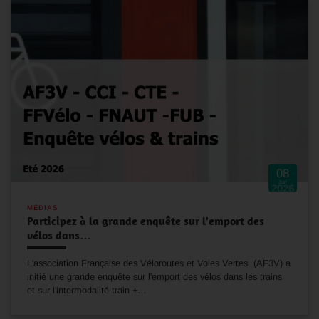
08
Juil
2026
MÉDIAS
Participez à la grande enquête sur l'emport des
vélos dans…
L'association Française des Véloroutes et Voies Vertes (AF3V) a
initié une grande enquête sur l'emport des vélos dans les trains
et sur l'intermodalité train +…