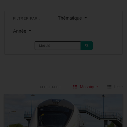
Thématique
FILTRER PAR :
Année
Mosaïque
Liste
AFFICHAGE :