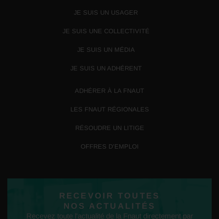
JE SUIS UN USAGER
JE SUIS UNE COLLECTIVITÉ
JE SUIS UN MÉDIA
JE SUIS UN ADHÉRENT
ADHÉRER À LA FNAUT
LES FNAUT RÉGIONALES
RÉSOUDRE UN LITIGE
OFFRES D’EMPLOI
RECEVOIR TOUTES
NOS ACTUALITÉS
Recevez toute l'actualité de la Fnaut directement par