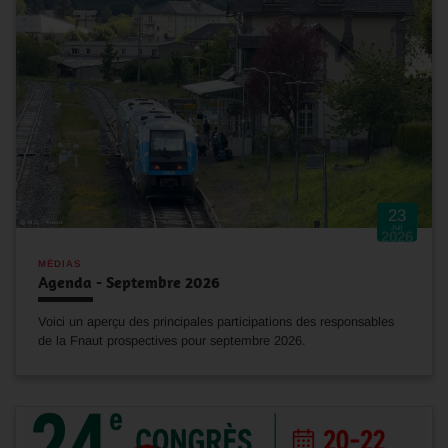
23
Juil
2026
MÉDIAS
Agenda - Septembre 2026
Voici un aperçu des principales participations des responsables
de la Fnaut prospectives pour septembre 2026.