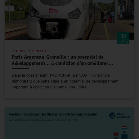
30
Juil
2026
ÉTUDES ET DÉBATS
Paris-Argentan-Granville : un potentiel de
développement... à condition d’en améliorer…
Dans le dossier joint, l’ADPCR et la FNAUT Normandie
démontrent que cette ligne a un potentiel de développement
important à condition d’en améliorer l’offre.