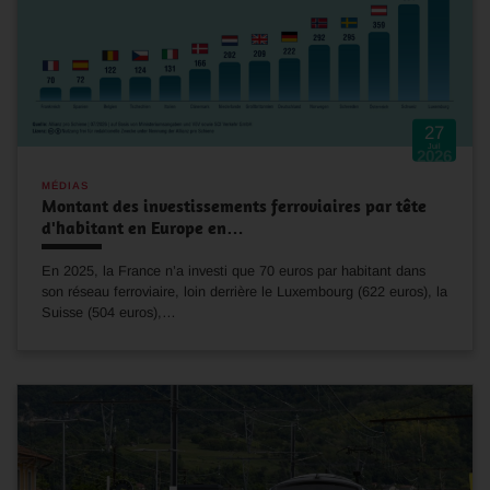
27
Juil
2026
MÉDIAS
Montant des investissements ferroviaires par tête
d'habitant en Europe en…
En 2025, la France n’a investi que 70 euros par habitant dans
son réseau ferroviaire, loin derrière le Luxembourg (622 euros), la
Suisse (504 euros),…