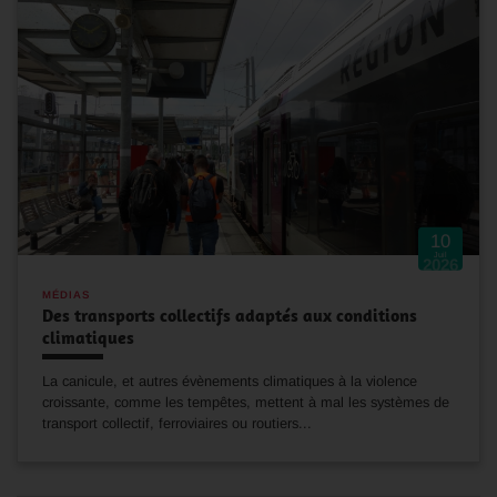
10
Juil
2026
MÉDIAS
Des transports collectifs adaptés aux conditions
climatiques
La canicule, et autres évènements climatiques à la violence
croissante, comme les tempêtes, mettent à mal les systèmes de
transport collectif, ferroviaires ou routiers...