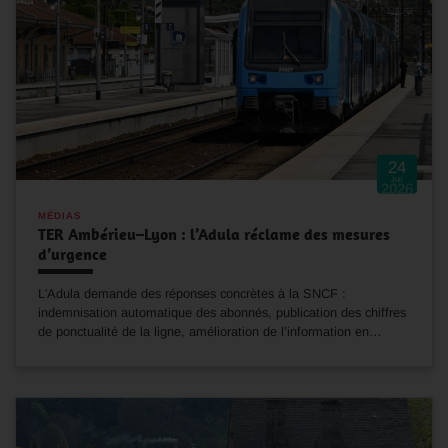
24
Juil
2026
MÉDIAS
TER Ambérieu–Lyon : l’Adula réclame des mesures
d’urgence
L'Adula demande des réponses concrètes à la SNCF :
indemnisation automatique des abonnés, publication des chiffres
de ponctualité de la ligne, amélioration de l’information en…