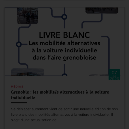
07
Juil
2026
MÉDIAS
Grenoble : les mobilités alternatives à la voiture
individuelle
Se déplacer autrement vient de sortir une nouvelle édition de son
livre blanc des mobilités alternatives à la voiture individuelle. Il
s’agit d’une actualisation de…