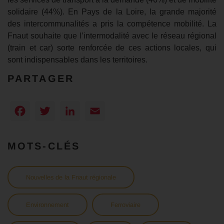
solidaire (44%). En Pays de la Loire, la grande majorité
des intercommunalités a pris la compétence mobilité. La
Fnaut souhaite que l’intermodalité avec le réseau régional
(train et car) sorte renforcée de ces actions locales, qui
sont indispensables dans les territoires.
PARTAGER
Facebook
Twitter
LinkedIn
Email
MOTS-CLÉS
Nouvelles de la Fnaut régionale
Environnement
Ferroviaire