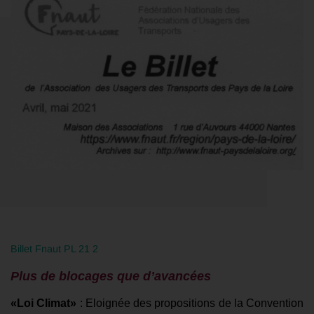
Billet Fnaut PL 21 2
Plus de blocages que d’avancées
«Loi Climat»
: Eloignée des propositions de la Convention