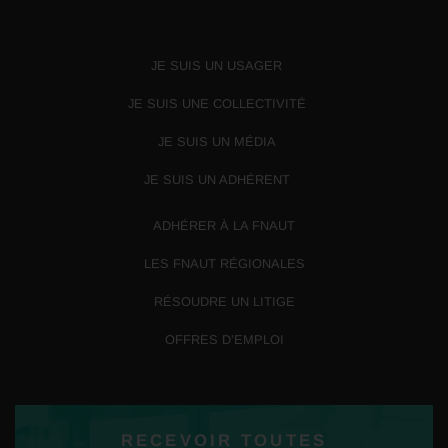
JE SUIS UN USAGER
JE SUIS UNE COLLECTIVITÉ
JE SUIS UN MÉDIA
JE SUIS UN ADHÉRENT
ADHÉRER À LA FNAUT
LES FNAUT RÉGIONALES
RÉSOUDRE UN LITIGE
OFFRES D’EMPLOI
RECEVOIR TOUTES