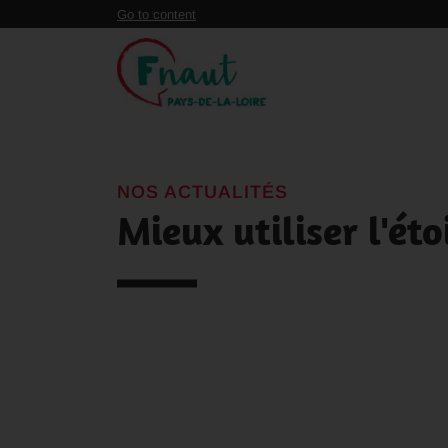
Panneau de gestion des cookies
Go to content
NOS ACTUALITÉS
Mieux utiliser l'ét