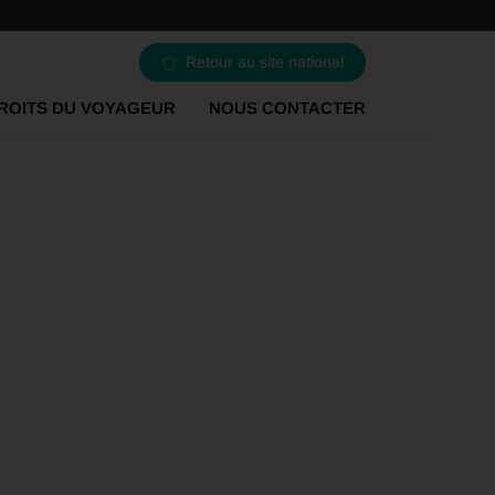
Retour au site national
ROITS DU VOYAGEUR
NOUS CONTACTER