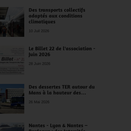
Des transports collectifs
adaptés aux conditions
climatiques
10 Juil 2026
Le Billet 22 de l'association -
Juin 2026
28 Juin 2026
Des dessertes TER autour du
Mans à la hauteur des…
26 Mai 2026
Nantes - Lyon & Nantes –