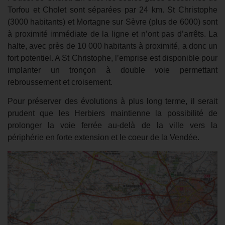
Torfou et Cholet sont séparées par 24 km. St Christophe
(3000 habitants) et Mortagne sur Sèvre (plus de 6000) sont
à proximité immédiate de la ligne et n’ont pas d’arrêts. La
halte, avec près de 10 000 habitants à proximité, a donc un
fort potentiel. A St Christophe, l’emprise est disponible pour
implanter un tronçon à double voie permettant
rebroussement et croisement.
Pour préserver des évolutions à plus long terme, il serait
prudent que les Herbiers maintienne la possibilité de
prolonger la voie ferrée au-delà de la ville vers la
périphérie en forte extension et le coeur de la Vendée.