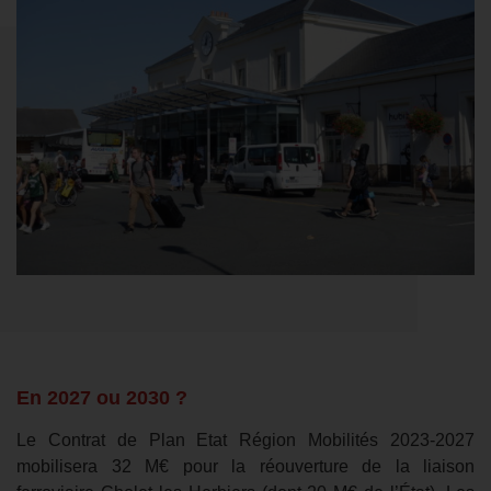
En 2027 ou 2030 ?
Le Contrat de Plan Etat Région Mobilités 2023-2027
mobilisera 32 M€ pour la réouverture de la liaison