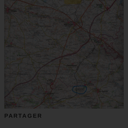
PARTAGER