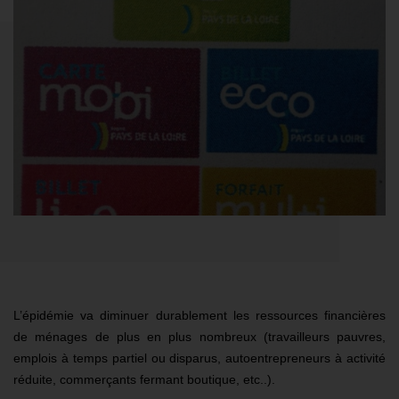
L’épidémie va diminuer durablement les ressources financières
de ménages de plus en plus nombreux (travailleurs pauvres,
emplois à temps partiel ou disparus, autoentrepreneurs à activité
réduite, commerçants fermant boutique, etc..).