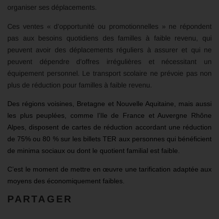
organiser ses déplacements.
Ces ventes « d’opportunité ou promotionnelles » ne répondent
pas aux besoins quotidiens des familles à faible revenu, qui
peuvent avoir des déplacements réguliers à assurer et qui ne
peuvent dépendre d’offres irrégulières et nécessitant un
équipement personnel. Le transport scolaire ne prévoie pas non
plus de réduction pour familles à faible revenu.
Des régions voisines, Bretagne et Nouvelle Aquitaine, mais aussi
les plus peuplées, comme l’Ile de France et Auvergne Rhône
Alpes, disposent de cartes de réduction accordant une réduction
de 75% ou 80 % sur les billets TER aux personnes qui bénéficient
de minima sociaux ou dont le quotient familial est faible.
C’est le moment de mettre en œuvre une tarification adaptée aux
moyens des économiquement faibles.
PARTAGER