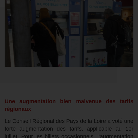
Une augmentation bien malvenue des tarifs
régionaux
Le Conseil Régional des Pays de la Loire a voté une
forte augmentation des tarifs, applicable au 1er
juillet. Pour les billets occasionnels, l’augmentation