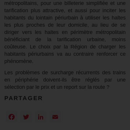
métropolitains, pour une billeterie simplifiée et une
tarification plus attractive, et aussi pour inciter les
habitants du lointain périurbain à utiliser les haltes
les plus proches de leur domicile, au lieu de se
diriger vers les haltes en périmètre métropolitain
bénéficiant de la tarification urbaine, moins
coûteuse. Le choix par la Région de charger les
habitants périurbains va au contraire renforcer ce
phénomène.
Les problèmes de surcharge récurrents des trains
en périphérie doivent-ils être réglés par une
sélection par le prix et un report sur la route ?
PARTAGER
Facebook
Twitter
LinkedIn
Email