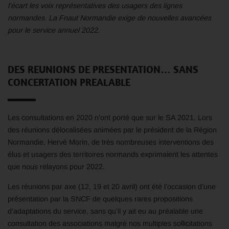
l’écart les voix représentatives des usagers des lignes
normandes. La Fnaut Normandie exige de nouvelles avancées
pour le service annuel 2022.
DES REUNIONS DE PRESENTATION… SANS
CONCERTATION PREALABLE
Les consultations en 2020 n’ont porté que sur le SA 2021. Lors
des réunions délocalisées animées par le président de la Région
Normandie, Hervé Morin, de très nombreuses interventions des
élus et usagers des territoires normands exprimaient les attentes
que nous relayons pour 2022.
Les réunions par axe (12, 19 et 20 avril) ont été l’occasion d’une
présentation par la SNCF de quelques rares propositions
d’adaptations du service, sans qu’il y ait eu au préalable une
consultation des associations malgré nos multiples sollicitations