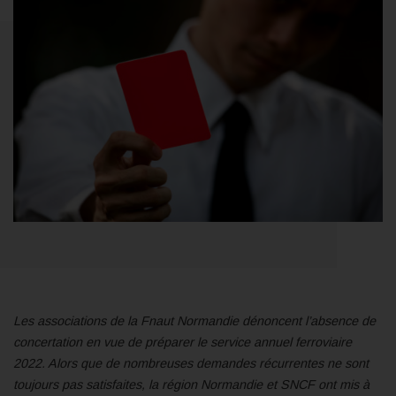
Les associations de la Fnaut Normandie dénoncent l’absence de
concertation en vue de préparer le service annuel ferroviaire
2022. Alors que de nombreuses demandes récurrentes ne sont
toujours pas satisfaites, la région Normandie et SNCF ont mis à