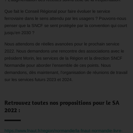
Que fait le Conseil Régional pour faire évoluer le service
ferroviaire dans le sens attendu par les usagers ? Pouvons-nous
penser que la SNCF se sent protégée par la convention qui court
jusqu’en 2030 ?
Nous attendons de réelles avancées pour le prochain service
2022. Nous demandons une rencontre des associations avec le
président Morin, les services de la Région et la direction SNCF
Normandie pour aborder l’ensemble de ces points. Nous
demandons, dès maintenant, l’organisation de réunions de travail
sur les services futurs 2023 et 2024.
Retrouvez toutes nos propositions pour le SA
2022 :
https://www.fnaut.fr/region/normandie/la-fnaut-normandie-livre-