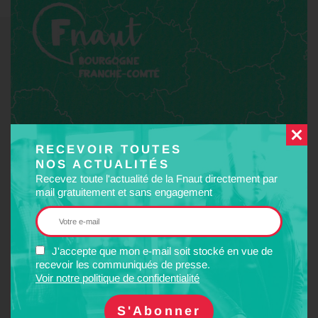
RECEVOIR TOUTES
NOS ACTUALITÉS
Recevez toute l'actualité de la Fnaut directement par
mail gratuitement et sans engagement
J'accepte que mon e-mail soit stocké en vue de
recevoir les communiqués de presse.
Voir notre politique de confidentialité