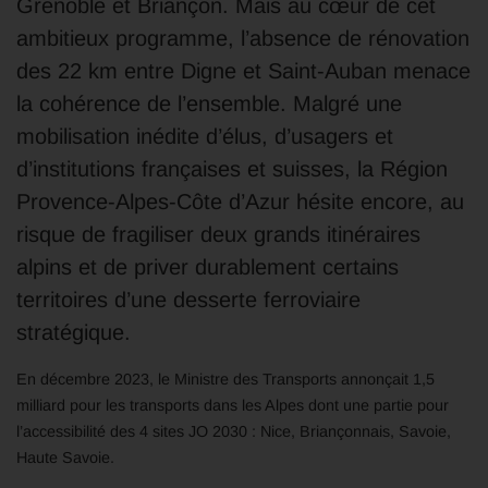
Grenoble et Briançon. Mais au cœur de cet
ambitieux programme, l’absence de rénovation
des 22 km entre Digne et Saint-Auban menace
la cohérence de l’ensemble. Malgré une
mobilisation inédite d’élus, d’usagers et
d’institutions françaises et suisses, la Région
Provence-Alpes-Côte d’Azur hésite encore, au
risque de fragiliser deux grands itinéraires
alpins et de priver durablement certains
territoires d’une desserte ferroviaire
stratégique.
En décembre 2023, le Ministre des Transports annonçait 1,5
milliard pour les transports dans les Alpes dont une partie pour
l’accessibilité des 4 sites JO 2030 : Nice, Briançonnais, Savoie,
Haute Savoie.