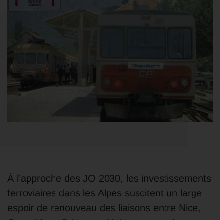
À l’approche des JO 2030, les investissements
ferroviaires dans les Alpes suscitent un large
espoir de renouveau des liaisons entre Nice,