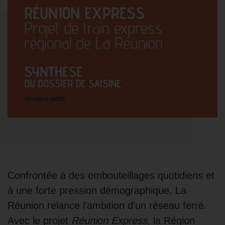
Confrontée à des embouteillages quotidiens et
à une forte pression démographique, La
Réunion relance l’ambition d’un réseau ferré.
Avec le projet
Réunion Express
, la Région