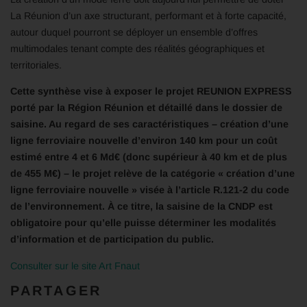
La Réunion d’un axe structurant, performant et à forte capacité,
autour duquel pourront se déployer un ensemble d’offres
multimodales tenant compte des réalités géographiques et
territoriales.
Cette synthèse vise à exposer le projet REUNION EXPRESS
porté par la Région Réunion et détaillé dans le dossier de
saisine. Au regard de ses caractéristiques – création d’une
ligne ferroviaire nouvelle d’environ 140 km pour un coût
estimé entre 4 et 6 Md€ (donc supérieur à 40 km et de plus
de 455 M€) – le projet relève de la catégorie « création d’une
ligne ferroviaire nouvelle » visée à l’article R.121-2 du code
de l’environnement. À ce titre, la saisine de la CNDP est
obligatoire pour qu’elle puisse déterminer les modalités
d’information et de participation du public.
Consulter sur le site Art Fnaut
PARTAGER