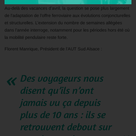
Au-delà des vacances d’avril, la question se pose plus largement
de l’adaptation de l’offre ferroviaire aux évolutions conjoncturelles
et structurelles. L’extension du nombre de semaines allégées
dans l’année interroge, notamment pour les périodes hors été où
la mobilité pendulaire reste forte.
Florent Manrique, Président de l’AUT Sud Alsace :
Des voyageurs nous
disent qu’ils n’ont
jamais vu ça depuis
plus de 10 ans : ils se
retrouvent debout sur