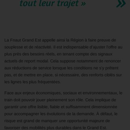
tout leur trajet »
La Fnaut Grand Est appelle ainsi la Région à faire preuve de
souplesse et de réactivité. Il est indispensable d’ajuster l’offre au
plus près des besoins réels, en tenant compte des signaux
actuels de report modal. Cela suppose notamment de renoncer
aux réductions de service lorsque les conditions ne s’y prêtent
pas, et de mettre en place, si nécessaire, des renforts ciblés sur
les lignes les plus fréquentées.
Face aux enjeux économiques, sociaux et environnementaux, le
train doit pouvoir jouer pleinement son rôle. Cela implique de
garantir une offre lisible, fiable et suffisamment dimensionnée
pour accompagner les évolutions de la demande. À défaut, le
risque est grand de manquer une opportunité majeure de
favoriser des mobilités plus durables dans le Grand Est.