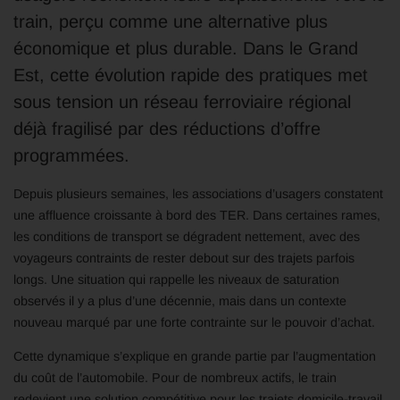
train, perçu comme une alternative plus
économique et plus durable. Dans le Grand
Est, cette évolution rapide des pratiques met
sous tension un réseau ferroviaire régional
déjà fragilisé par des réductions d’offre
programmées.
Depuis plusieurs semaines, les associations d’usagers constatent
une affluence croissante à bord des TER. Dans certaines rames,
les conditions de transport se dégradent nettement, avec des
voyageurs contraints de rester debout sur des trajets parfois
longs. Une situation qui rappelle les niveaux de saturation
observés il y a plus d’une décennie, mais dans un contexte
nouveau marqué par une forte contrainte sur le pouvoir d’achat.
Cette dynamique s’explique en grande partie par l’augmentation
du coût de l’automobile. Pour de nombreux actifs, le train
redevient une solution compétitive pour les trajets domicile-travail.