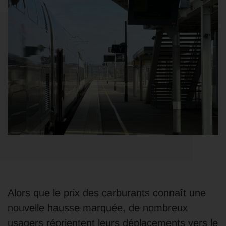
Alors que le prix des carburants connaît une
nouvelle hausse marquée, de nombreux
usagers réorientent leurs déplacements vers le