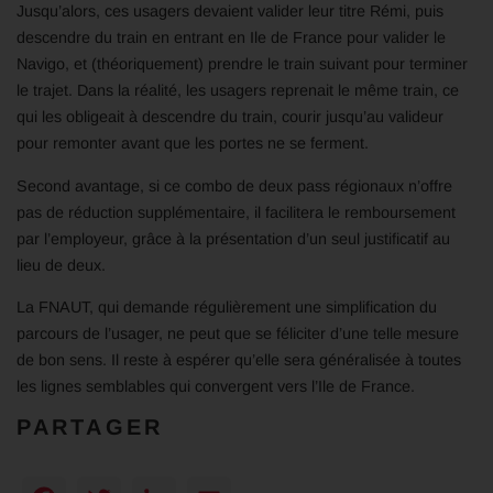
Jusqu’alors, ces usagers devaient valider leur titre Rémi, puis
descendre du train en entrant en Ile de France pour valider le
Navigo, et (théoriquement) prendre le train suivant pour terminer
le trajet. Dans la réalité, les usagers reprenait le même train, ce
qui les obligeait à descendre du train, courir jusqu’au valideur
pour remonter avant que les portes ne se ferment.
Second avantage, si ce combo de deux pass régionaux n’offre
pas de réduction supplémentaire, il facilitera le remboursement
par l’employeur, grâce à la présentation d’un seul justificatif au
lieu de deux.
La FNAUT, qui demande régulièrement une simplification du
parcours de l’usager, ne peut que se féliciter d’une telle mesure
de bon sens. Il reste à espérer qu’elle sera généralisée à toutes
les lignes semblables qui convergent vers l’Ile de France.
PARTAGER