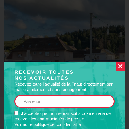
RECEVOIR TOUTES
NOS ACTUALITÉS
Recevez toute l'actualité de la Fnaut directement par
mail gratuitement et sans engagement
J'accepte que mon e-mail soit stocké en vue de
recevoir les communiqués de presse.
Voir notre politique de confidentialité