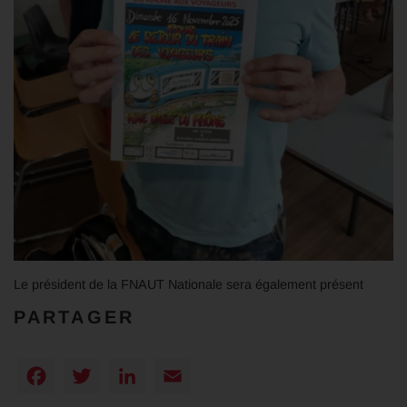
Le président de la FNAUT Nationale sera également présent
PARTAGER
Facebook
Twitter
LinkedIn
Email